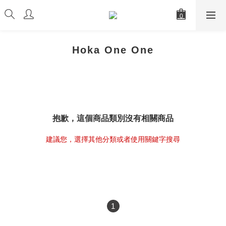
Hoka One One
抱歉，這個商品類別沒有相關商品
建議您，選擇其他分類或者使用關鍵字搜尋
1