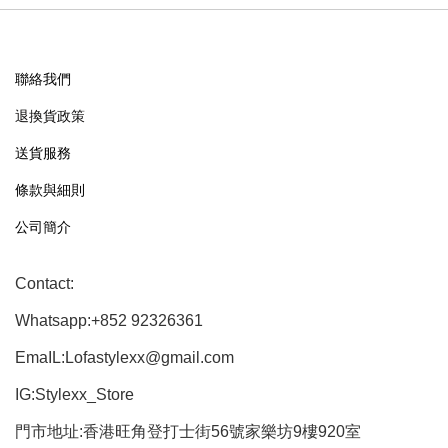
聯絡我們
退換貨政策
送貨服務
條款與細則
公司簡介
Contact:
Whatsapp:+852 92326361
EmaIL:Lofastylexx@gmail.com
IG:Stylexx_Store
門市地址:香港旺角登打士街56號家樂坊9樓920室