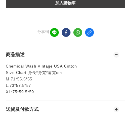
加入購物車
分享到
商品描述
Chemical Wash Vintage USA Cotton
Size Chart:身長*身寬*肩寬cm
M:71*55.5*55
L:73*57.5*57
XL:75*59.5*59
送貨及付款方式