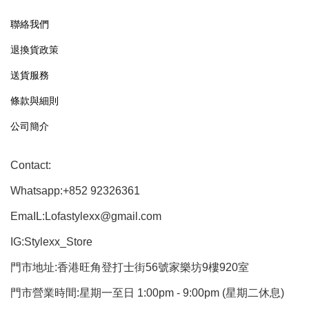
聯絡我們
退換貨政策
送貨服務
條款與細則
公司簡介
Contact:
Whatsapp:+852 92326361
EmaIL:Lofastylexx@gmail.com
IG:Stylexx_Store
門市地址:香港旺角登打士街56號家樂坊9樓920室
門市營業時間:星期一至日 1:00pm - 9:00pm (星期二休息)