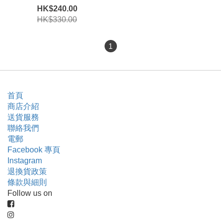
HK$240.00
HK$330.00
1
首頁
商店介紹
送貨服務
聯絡我們
電郵
Facebook 專頁
Instagram
退換貨政策
條款與細則
Follow us on