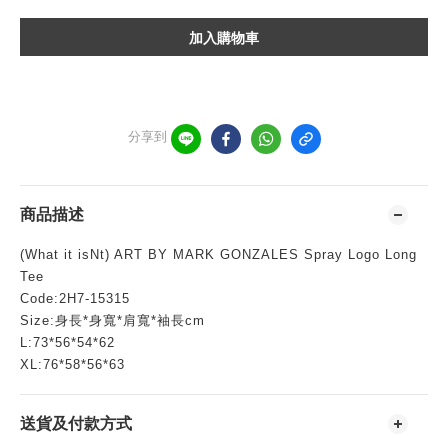
加入購物車
分享到
商品描述
(What it isNt) ART BY MARK GONZALES Spray Logo Long
Tee
Code:2H7-15315
Size:身長*身寬*肩寬*袖長cm
L:73*56*54*62
XL:76*58*56*63
送貨及付款方式