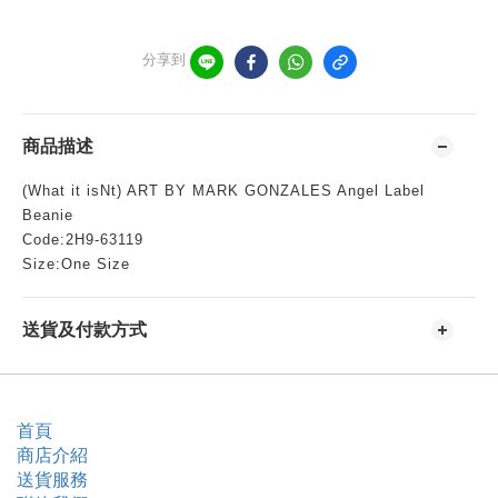
分享到
商品描述
(What it isNt) ART BY MARK GONZALES Angel Label
Beanie
Code:2H9-63119
Size:One Size
送貨及付款方式
首頁
商店介紹
送貨服務