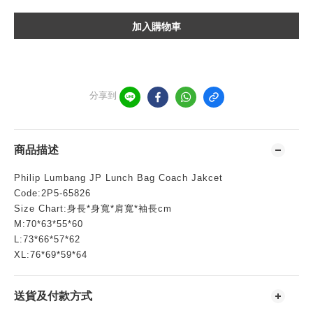
加入購物車
分享到
商品描述
Philip Lumbang JP Lunch Bag Coach Jakcet
Code:2P5-65826
Size Chart:身長*身寬*肩寬*袖長cm
M:70*63*55*60
L:73*66*57*62
XL:76*69*59*64
送貨及付款方式