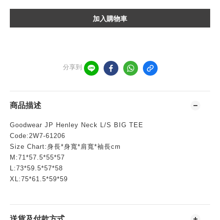
加入購物車
分享到
商品描述
Goodwear JP Henley Neck L/S BIG TEE
Code:2W7-61206
Size Chart:身長*身寬*肩寬*袖長cm
M:71*57.5*55*57
L:73*59.5*57*58
XL:75*61.5*59*59
送貨及付款方式