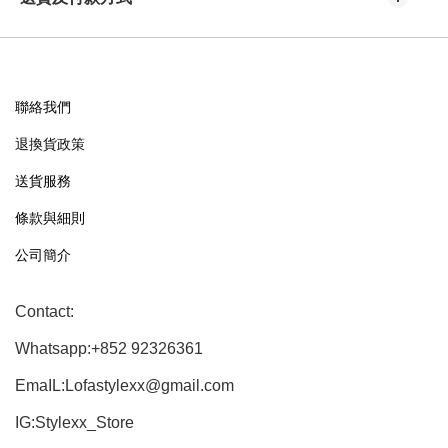
聯絡我們
退換貨政策
送貨服務
條款與細則
公司簡介
Contact:
Whatsapp:+852 92326361
EmaIL:Lofastylexx@gmail.com
IG:Stylexx_Store