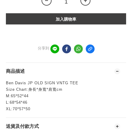
加入購物車
分享到
商品描述
Ben Davis JP OLD SIGN VNTG TEE
Size Chart:身長*身寬*肩寬cm
M:65*52*44
L:68*54*46
XL:70*57*50
送貨及付款方式