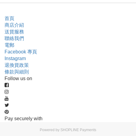
首頁
商店介紹
送貨服務
聯絡我們
電郵
Facebook 專頁
Instagram
退換貨政策
條款與細則
Follow us on
Pay securely with
Powered by
SHOPLINE Payments