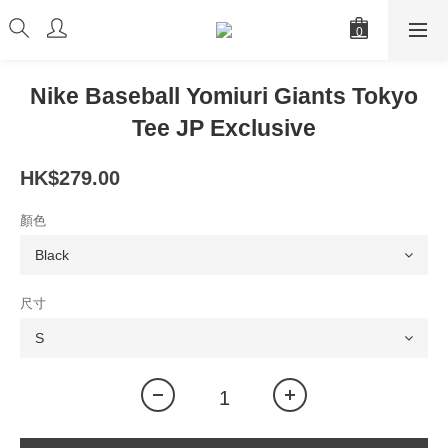
Nike Baseball Yomiuri Giants Tokyo
Tee JP Exclusive
HK$279.00
顏色
尺寸