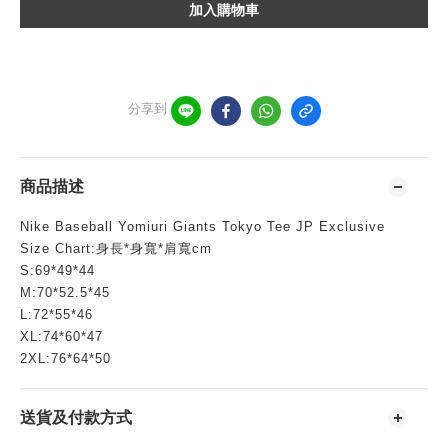
加入購物車
分享到
商品描述
Nike Baseball Yomiuri Giants Tokyo Tee JP Exclusive
Size Chart:身長*身寬*肩寬cm
S:69*49*44
M:70*52.5*45
L:72*55*46
XL:74*60*47
2XL:76*64*50
送貨及付款方式