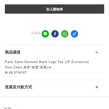
加入購物車
分享到
商品描述
Paris Saint-Germain Back Logo Tee (JP Exclusive)
Size Chart:身長*身寬*肩寬cm
M:68.5*54*47
送貨及付款方式