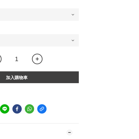
加入購物車