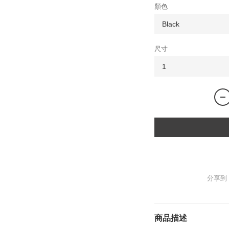
顏色
尺寸
分享到
商品描述