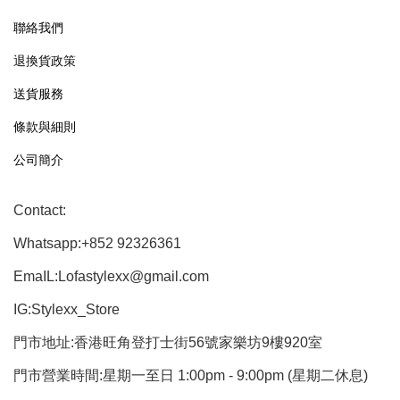
聯絡我們
退換貨政策
送貨服務
條款與細則
公司簡介
Contact:
Whatsapp:+852 92326361
EmaIL:Lofastylexx@gmail.com
IG:Stylexx_Store
門市地址:香港旺角登打士街56號家樂坊9樓920室
門市營業時間:星期一至日 1:00pm - 9:00pm (星期二休息)