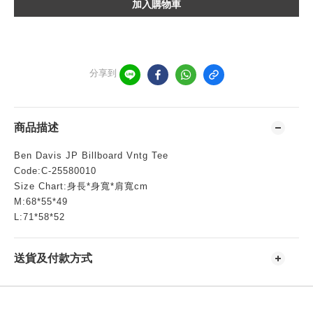
加入購物車
分享到
商品描述
Ben Davis JP Billboard Vntg Tee
Code:C-25580010
Size Chart:身長*身寬*肩寬cm
M:68*55*49
L:71*58*52
送貨及付款方式