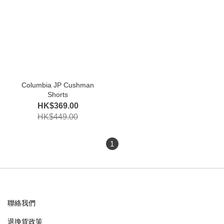
Columbia JP Cushman
Shorts
HK$369.00
HK$449.00
1
聯絡我們
退換貨政策