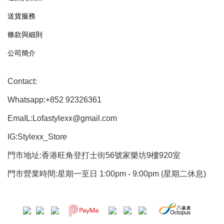
送貨服務
條款與細則
公司簡介
Contact:
Whatsapp:+852 92326361
EmaIL:Lofastylexx@gmail.com
IG:Stylexx_Store
門市地址:香港旺角登打士街56號家樂坊9樓920室
門市營業時間:星期一至日 1:00pm - 9:00pm (星期二休息)