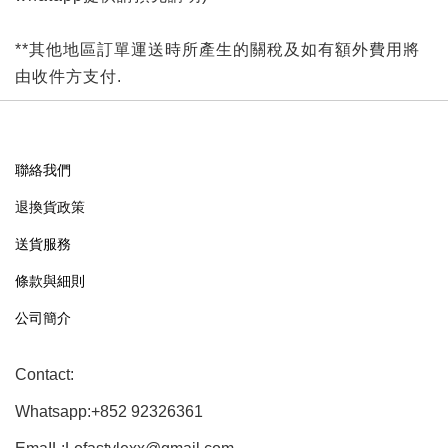
**其他地區訂單運送時所產生的關稅及如有額外費用將
由收件方支付.
聯絡我們
退換貨政策
送貨服務
條款與細則
公司簡介
Contact:
Whatsapp:+852 92326361