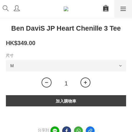
Ben DaviS JP Heart Chenille 3 Tee
HK$349.00
尺寸
加入購物車
分享到