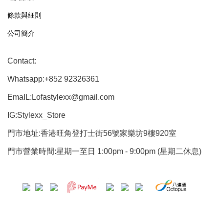
條款與細則
公司簡介
Contact:
Whatsapp:+852 92326361
EmaIL:Lofastylexx@gmail.com
IG:Stylexx_Store
門市地址:香港旺角登打士街56號家樂坊9樓920室
門市營業時間:星期一至日 1:00pm - 9:00pm (星期二休息)