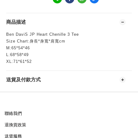
商品描述
Ben DaviS JP Heart Chenille 3 Tee
Size Chart:身長*身寬*肩寬cm
M:65*54*46
L:68*58*49
XL:71*61*52
送貨及付款方式
聯絡我們
退換貨政策
送貨服務