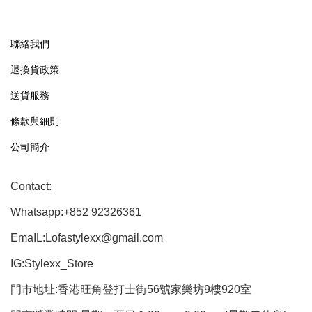
聯絡我們
退換貨政策
送貨服務
條款與細則
公司簡介
Contact:
Whatsapp:+852 92326361
EmaIL:Lofastylexx@gmail.com
IG:Stylexx_Store
門市地址:香港旺角登打士街56號家樂坊9樓920室