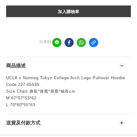
加入購物車
分享到
商品描述
UCLA x Nutmeg Tokyo College Arch Logo Pullover Hoodie
Code:2J7-65535
Size Chart:身長*身寬*肩寬*袖長cm
M:67*57*53*62
L:70*60*55*63
送貨及付款方式