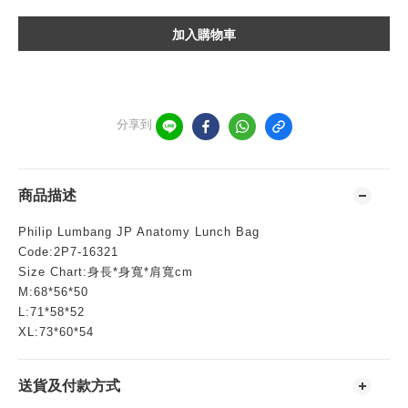
加入購物車
分享到
商品描述
Philip Lumbang JP Anatomy Lunch Bag
Code:2P7-16321
Size Chart:身長*身寬*肩寬cm
M:68*56*50
L:71*58*52
XL:73*60*54
送貨及付款方式