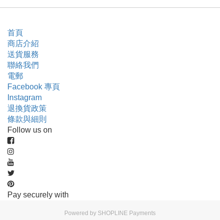
首頁
商店介紹
送貨服務
聯絡我們
電郵
Facebook 專頁
Instagram
退換貨政策
條款與細則
Follow us on
Pay securely with
Powered by
SHOPLINE Payments