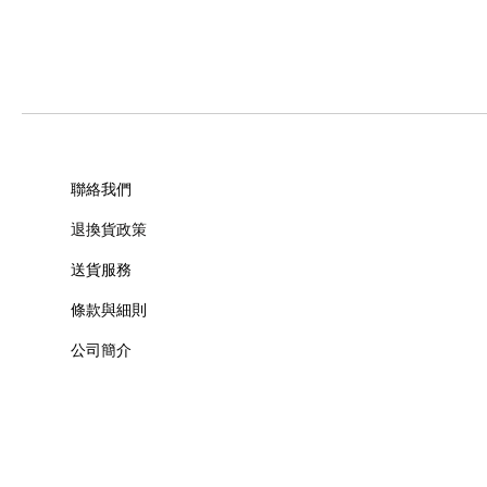
聯絡我們
退換貨政策
送貨服務
條款與細則
公司簡介