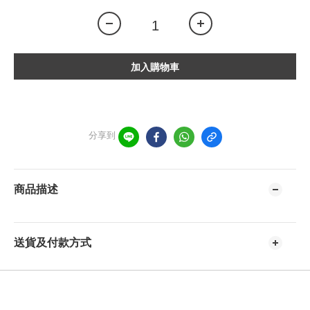
加入購物車
分享到
商品描述
送貨及付款方式