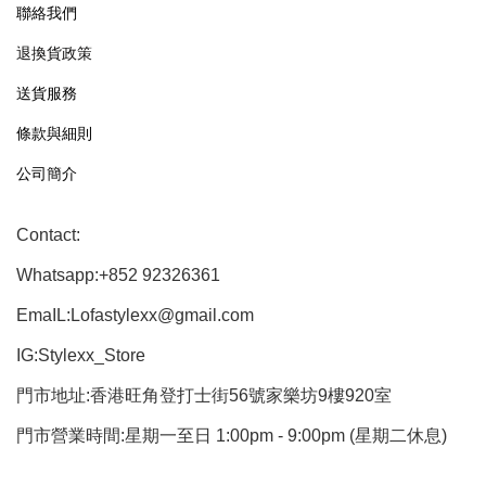
聯絡我們
退換貨政策
送貨服務
條款與細則
公司簡介
Contact:
Whatsapp:+852 92326361
EmaIL:Lofastylexx@gmail.com
IG:Stylexx_Store
門市地址:香港旺角登打士街56號家樂坊9樓920室
門市營業時間:星期一至日 1:00pm - 9:00pm (星期二休息)