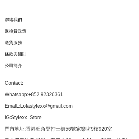
聯絡我們
退換貨政策
送貨服務
條款與細則
公司簡介
Contact:
Whatsapp:+852 92326361
EmaIL:Lofastylexx@gmail.com
IG:Stylexx_Store
門市地址:香港旺角登打士街56號家樂坊9樓920室