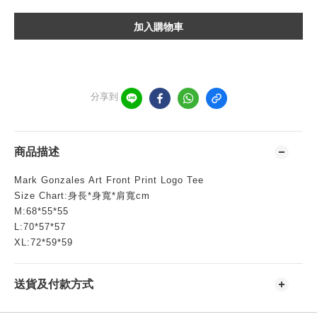
加入購物車
分享到
商品描述
Mark Gonzales Art Front Print Logo Tee
Size Chart:身長*身寬*肩寬cm
M:68*55*55
L:70*57*57
XL:72*59*59
送貨及付款方式