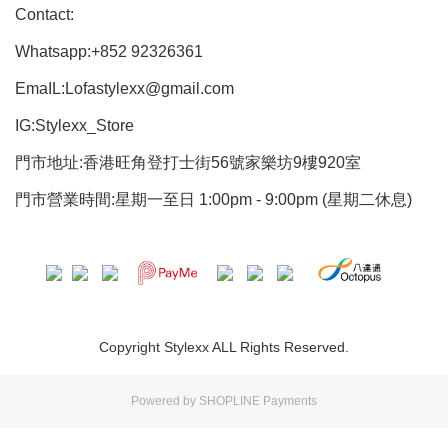
Contact:
Whatsapp:+852 92326361
EmaIL:Lofastylexx@gmail.com
IG:Stylexx_Store
門市地址:香港旺角登打士街56號家樂坊9樓920室
門市營業時間:星期一至日 1:00pm - 9:00pm (星期二休息)
Copyright Stylexx ALL Rights Reserved.
Powered by
SHOPLINE Payments