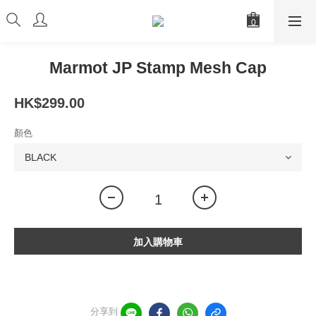
Marmot JP Stamp Mesh Cap
HK$299.00
顏色
加入購物車
分享到