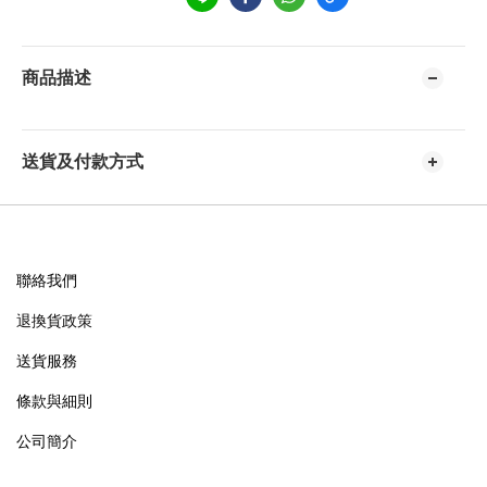
商品描述
送貨及付款方式
聯絡我們
退換貨政策
送貨服務
條款與細則
公司簡介