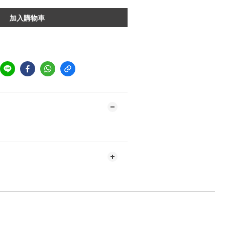
加入購物車