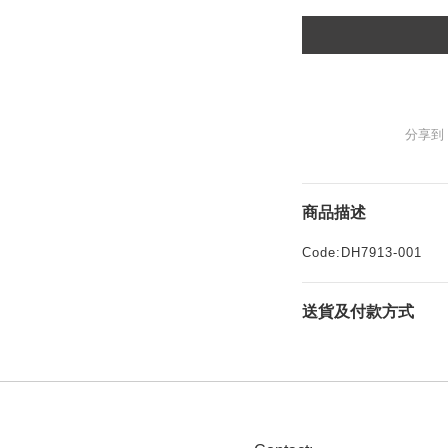
分享到
商品描述
Code:DH7913-001
送貨及付款方式