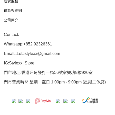
送貨服務
條款與細則
公司簡介
Contact:
Whatsapp:+852 92326361
EmaIL:Lofastylexx@gmail.com
IG:Stylexx_Store
門市地址:香港旺角登打士街56號家樂坊9樓920室
門市營業時間:星期一至日 1:00pm - 9:00pm (星期二休息)