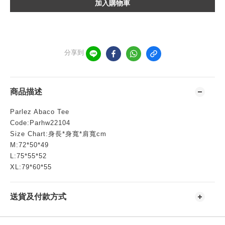
加入購物車
分享到
商品描述
Parlez Abaco Tee
Code:Parhw22104
Size Chart:身長*身寬*肩寬cm
M:72*50*49
L:75*55*52
XL:79*60*55
送貨及付款方式