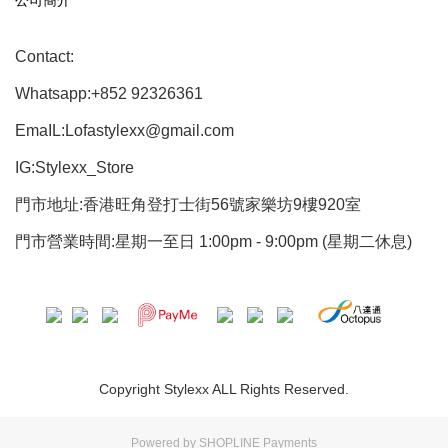
公司簡介
Contact:
Whatsapp:+852 92326361
EmaIL:Lofastylexx@gmail.com
IG:Stylexx_Store
門市地址:香港旺角登打士街56號家樂坊9樓920室
門市營業時間:星期一至日 1:00pm - 9:00pm (星期二休息)
Copyright Stylexx ALL Rights Reserved.
Powered by
SHOPLINE Payments