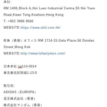
本社:
RM 1406,Block A,Hoi Luen Industrial Centre,55 Hoi Yuen
Road,Kwan Tong,Kowloon,Hong Kong
T: +852 3996 9566
WEBSITE:
https://www.ultd.com.hk/
旺角（香港）オフィス:RM 1714-15,Gala Place,56 Dundas
Street,Mong Kok
WEBSITE:
http://www.lofastylexx.com/
日本本社:
114-0014
東京都北区田端1-13-5
取引先:
ADIDAS（EUROPA）
花王株式会社（香港）
株式会社マンダム（香港）