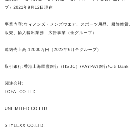
プ）2021年9月12日現在
事業内容:ウィメンズ・メンズウエア、スポーツ用品、服飾雑貨、
販売、輸入
輸出業務、広告事業（全グループ）
連結売上高:12000万円（2022年6月全グループ）
取引銀行:香港上海匯豐銀行（HSBC）/PAYPAY銀行/Citi Bank
関連会社:
LOFA CO.LTD.
UNLIMITED CO.LTD.
STYLEXX CO.LTD.