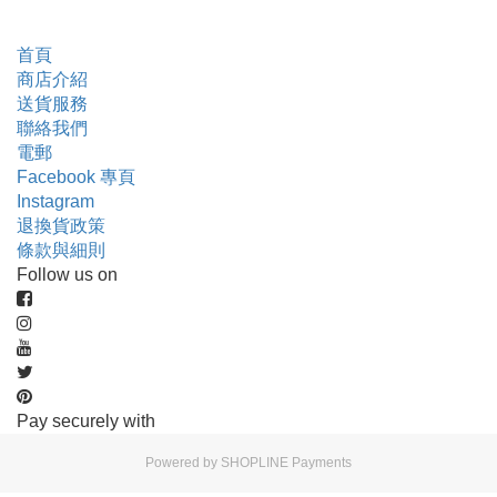
首頁
商店介紹
送貨服務
聯絡我們
電郵
Facebook 專頁
Instagram
退換貨政策
條款與細則
Follow us on
Pay securely with
Powered by
SHOPLINE Payments